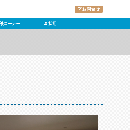
お問合せ
談コーナー
採用